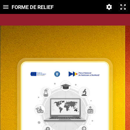
FORME DE RELIEF