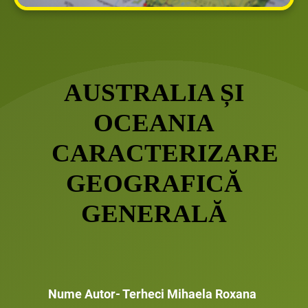
AUSTRALIA ȘI
OCEANIA
CARACTERIZARE
GEOGRAFICĂ
GENERALĂ
Nume Autor- Terheci Mihaela Roxana