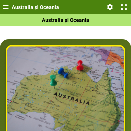
Australia și Oceania
Australia și Oceania