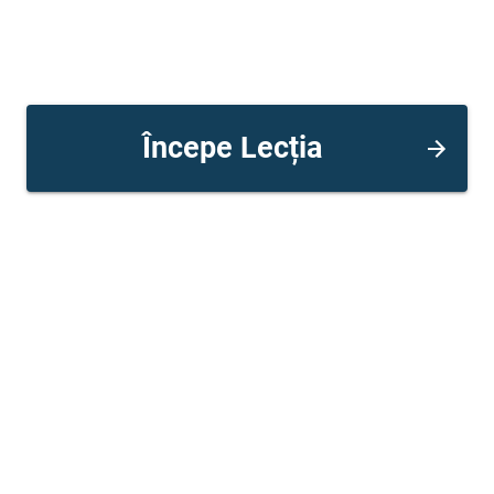
Începe Lecția