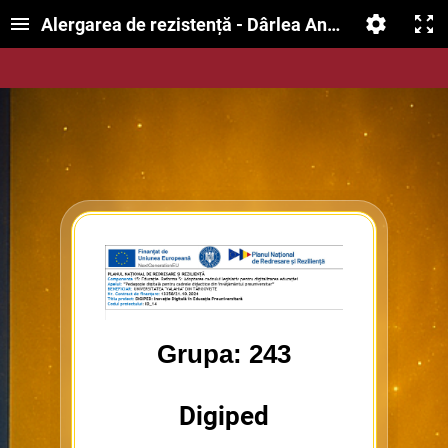
Alergarea de rezistență - Dârlea Anamaria
Grupa: 243
Digiped