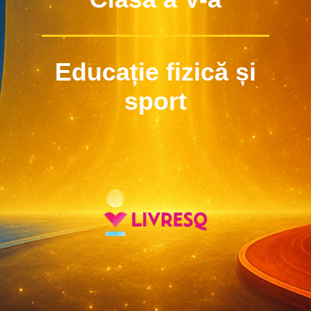
Educație fizică și
sport