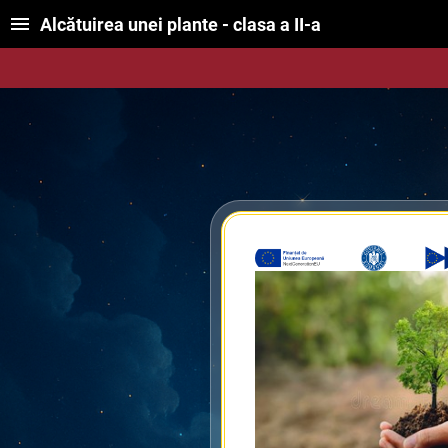
Alcătuirea unei plante - clasa a II-a