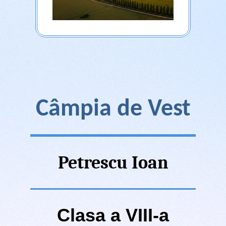
Câmpia de Vest
Petrescu Ioan
Clasa a VIII-a