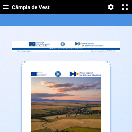
Câmpia de Vest