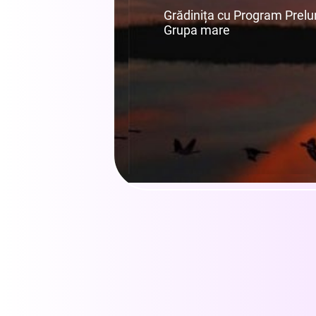
Grădinița cu Program Prelung
Grupa mare