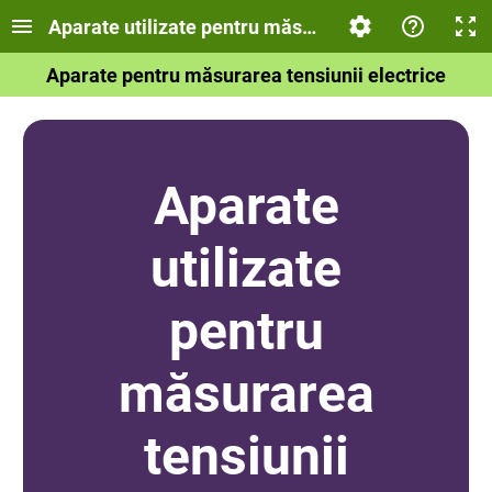
Aparate utilizate pentru măsurarea tensiunii elect
Aparate pentru măsurarea tensiunii electrice
Aparate
utilizate
pentru
măsurarea
tensiunii