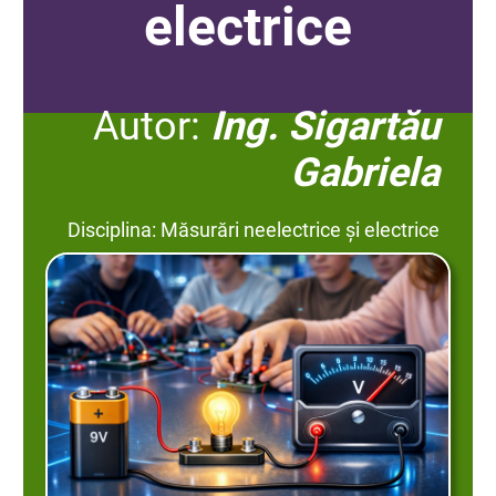
electrice
Autor:
Ing. Sigartău
Gabriela
Disciplina: Măsurări neelectrice și electrice