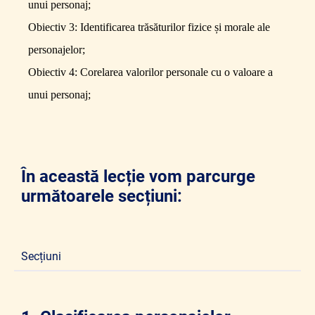
unui personaj;
Obiectiv 3:
Identificarea trăsăturilor fizice și morale ale
personajelor;
Obiectiv 4:
Corelarea valorilor personale cu o valoare a
unui personaj;
În această lecție vom parcurge
următoarele secțiuni:
Secțiuni