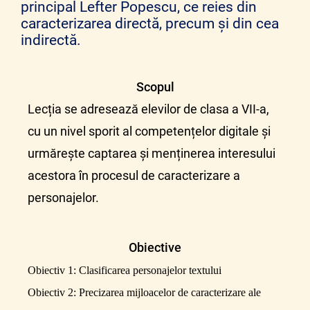
principal Lefter Popescu, ce reies din
caracterizarea directă, precum și din cea
indirectă.
Scopul
Lecția se adresează elevilor de clasa a VII-a,
cu un nivel sporit al competențelor digitale și
urmărește captarea și menținerea interesului
acestora în procesul de caracterizare a
personajelor.
Obiective
Obiectiv 1:
Clasificarea personajelor textului
Obiectiv 2:
Precizarea mijloacelor de caracterizare ale