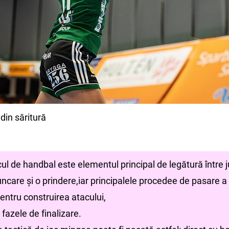
n săritură
ul de handbal este elementul principal de legătură între 
ncare și o prindere,iar principalele procedee de pasare a
pentru construirea atacului,
n fazele de finalizare.