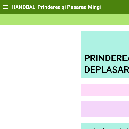
HANDBAL-Prinderea și Pasarea Mingi
HA
PRINDEREA
DEPLASAR
CLASA