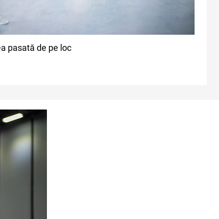
a pasată de pe loc