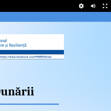
Dunării