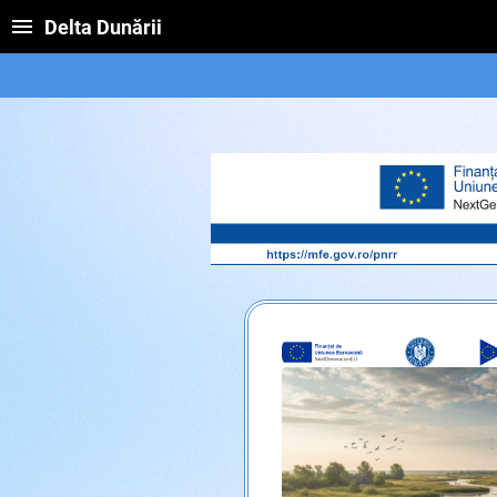
Delta Dunării