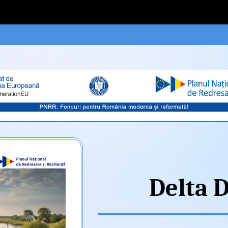
Delta 