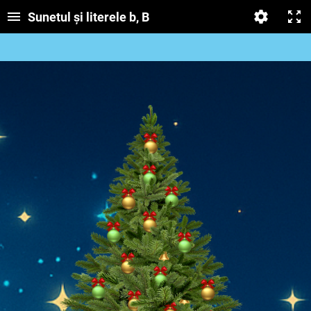
Sunetul și literele b, B