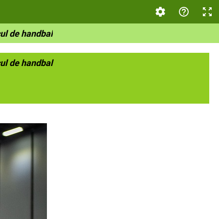
ocul de handbal
ocul de handbal