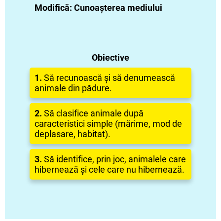
Modifică: Cunoașterea mediului
Obiective
1.
Să recunoască și să denumească
animale din pădure.
2.
Să clasifice animale după
caracteristici simple (mărime, mod de
deplasare, habitat).
3.
Să identifice, prin joc, animalele care
hibernează și cele care nu hibernează.