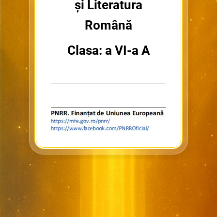
și Literatura
Română
Clasa: a VI-a A