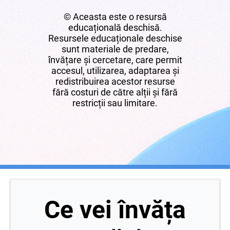
© Aceasta este o resursă
educațională deschisă.
Resursele educaționale deschise
sunt materiale de predare,
învățare și cercetare, care permit
accesul, utilizarea, adaptarea și
redistribuirea acestor resurse
fără costuri de către alții și fără
restricții sau limitare.
Ce vei învăța