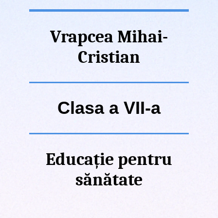
Vrapcea Mihai-
Cristian
Clasa a VII-a
Educație pentru
sănătate