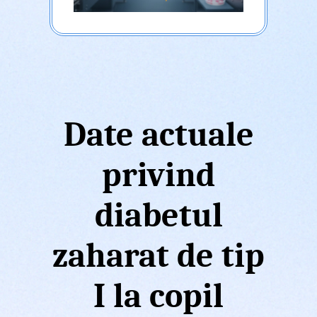
Date actuale
privind
diabetul
zaharat de tip
I la copil