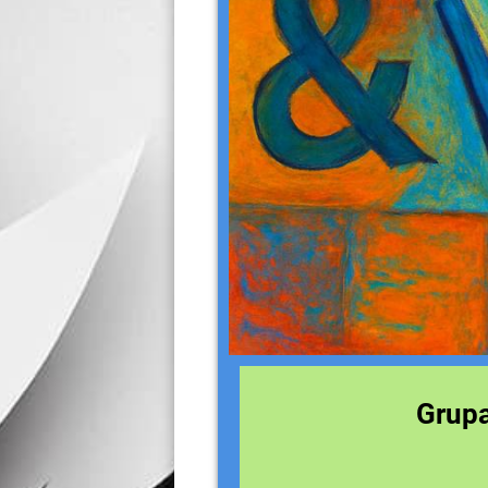
Grupa