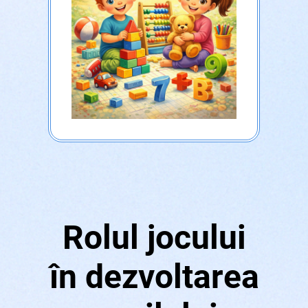
Rolul jocului
în dezvoltarea