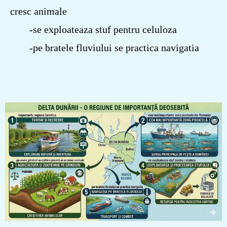
cresc animale
-se exploateaza stuf pentru celuloza
-pe bratele fluviului se practica navigatia