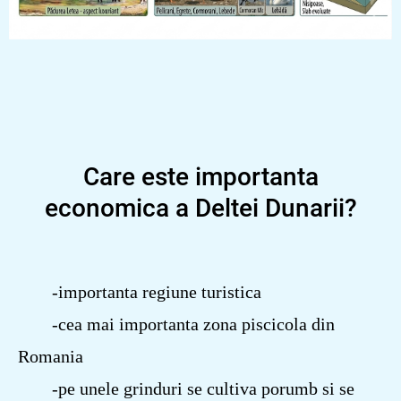
Care este importanta
economica a Deltei Dunarii?
-importanta regiune turistica
-cea mai importanta zona piscicola din
Romania
-pe unele grinduri se cultiva porumb si se