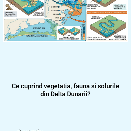
Ce cuprind vegetatia, fauna si solurile
din Delta Dunarii?