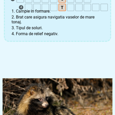
T
4
1. Campie in formare.
2. Brat care asigura navigatia vaselor de mare
tonaj.
3. Tipul de soluri.
4. Forma de relief negativ.