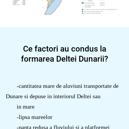
Ce factori au condus la
formarea Deltei Dunarii?
-cantitatea mare de aluviuni transportate de
Dunare si depuse in interiorul Deltei sau
in mare
-lipsa mareelor
-panta redusa a fluviului si a platformei