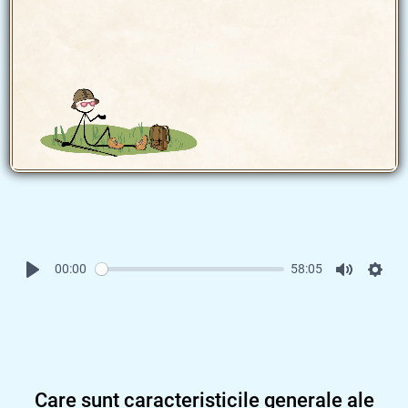
00:00
58:05
Care sunt caracteristicile generale ale