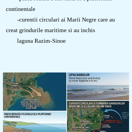
continentale
-curentii circulari ai Marii Negre care au
creat grindurile maritime si au inchis
laguna Razim-Sinoe