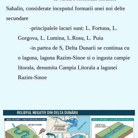
Sahalin, considerate inceputul formarii unei noi delte
secundare
-principalele lacuri sunt: L. Fortuna, L.
Gorgova, L. Lumina, L.Rosu, L. Puiu
-in partea de S, Delta Dunarii se continua cu
o laguna, laguna Razim-Sinoe si o ingusta campie
litorala, denumita Campia Litorala a lagunei
Razim-Sinoe