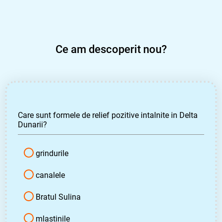
Ce am descoperit nou?
Care sunt formele de relief pozitive intalnite in Delta
Dunarii?
grindurile
canalele
Bratul Sulina
mlastinile