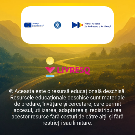
© Aceasta este o resursă educațională deschisă.
Resursele educaționale deschise sunt materiale
de predare, învățare și cercetare, care permit
accesul, utilizarea, adaptarea și redistribuirea
acestor resurse fără costuri de către alții și fără
restricții sau limitare.