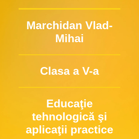
Marchidan Vlad-
Mihai
Clasa a V-a
Educaţie
tehnologică şi
aplicaţii practice