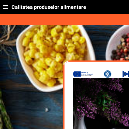
Calitatea produselor alimentare