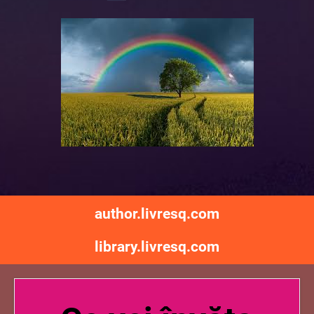
author.livresq.com
library.livresq.com