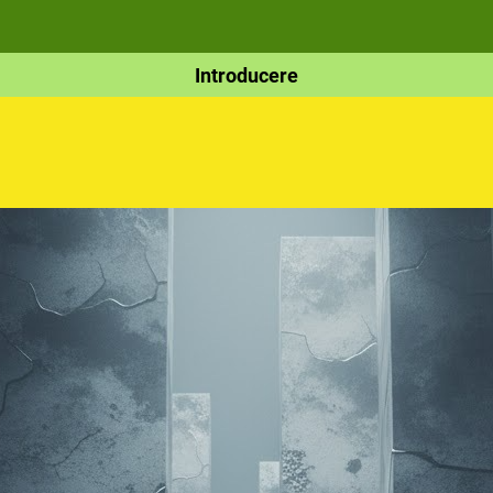
Introducere