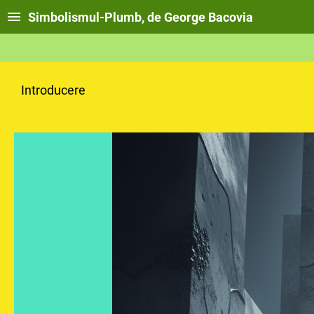
Simbolismul-Plumb, de George Bacovia
Introducere