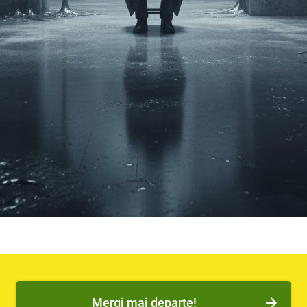
Mergi mai departe!