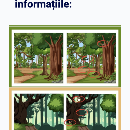
informațiile: