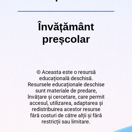
Învățământ
preșcolar
© Aceasta este o resursă
educațională deschisă.
Resursele educaționale deschise
sunt materiale de predare,
învățare și cercetare, care permit
accesul, utilizarea, adaptarea și
redistribuirea acestor resurse
fără costuri de către alții și fără
restricții sau limitare.