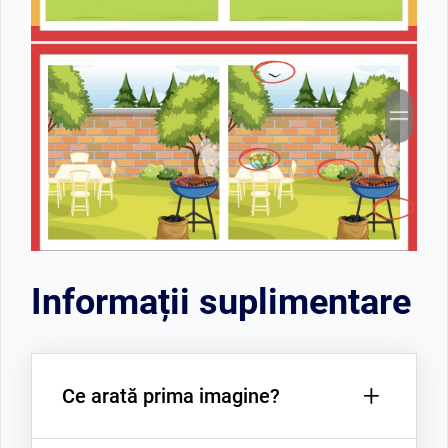
Informații suplimentare
+
Ce arată prima imagine?