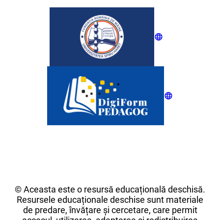
© Aceasta este o resursă educațională deschisă.
Resursele educaționale deschise sunt materiale
de predare, învățare și cercetare, care permit