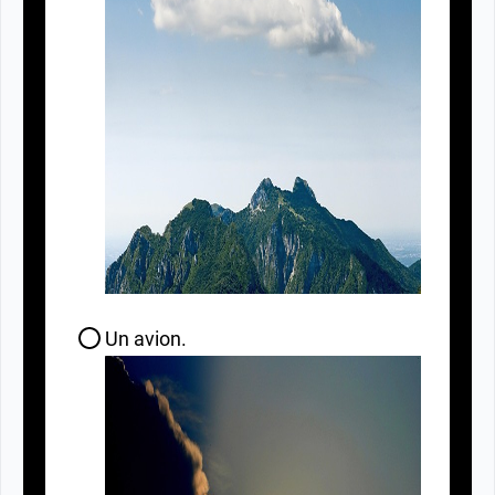
Un avion.