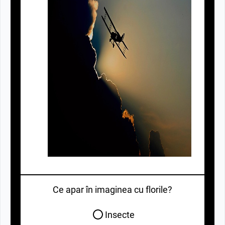
Ce apar în imaginea cu florile?
Insecte