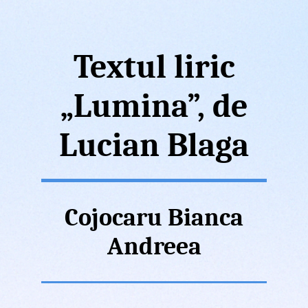
Textul liric
„Lumina”, de
Lucian Blaga
Cojocaru Bianca
Andreea