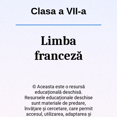
Clasa a VII-a
Limba
franceză
© Aceasta este o resursă
educațională deschisă.
Resursele educaționale deschise
sunt materiale de predare,
învățare și cercetare, care permit
accesul, utilizarea, adaptarea și