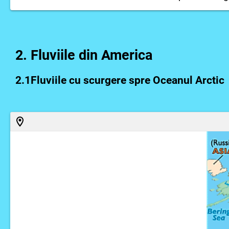
2. Fluviile din America
2.1Fluviile cu scurgere spre Oceanul Arctic