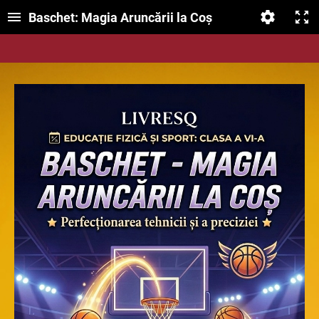
Baschet: Magia Aruncării la Coș