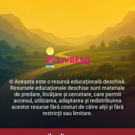
© Aceasta este o resursă educațională deschisă.
Resursele educaționale deschise sunt materiale
de predare, învățare și cercetare, care permit
accesul, utilizarea, adaptarea și redistribuirea
acestor resurse fără costuri de către alții și fără
restricții sau limitare.