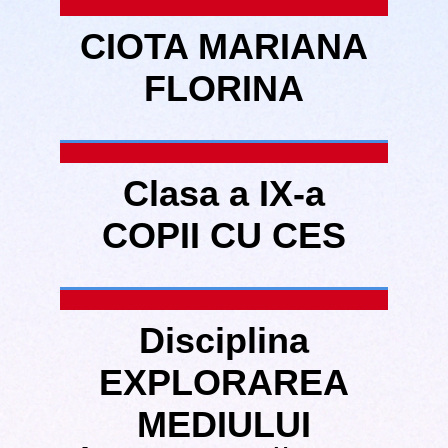
CIOTA MARIANA
FLORINA
Clasa a IX-a
COPII CU CES
Disciplina
EXPLORAREA
MEDIULUI