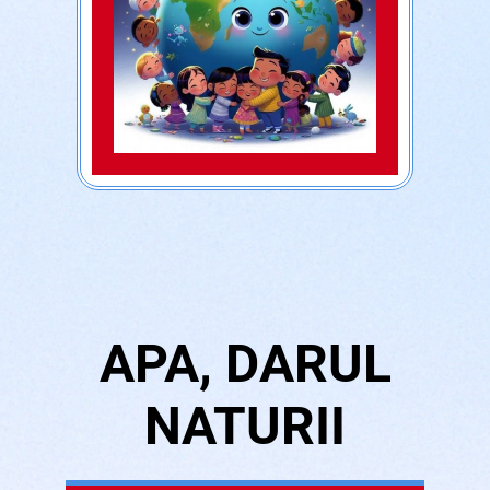
APA, DARUL
NATURII