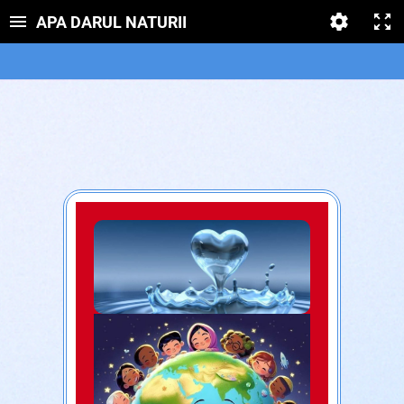
APA DARUL NATURII