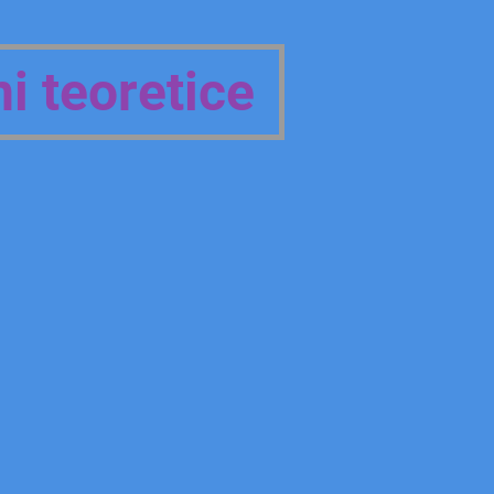
 teoretice