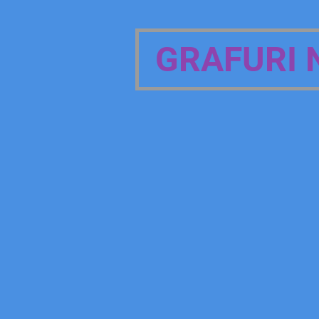
GRAFURI N