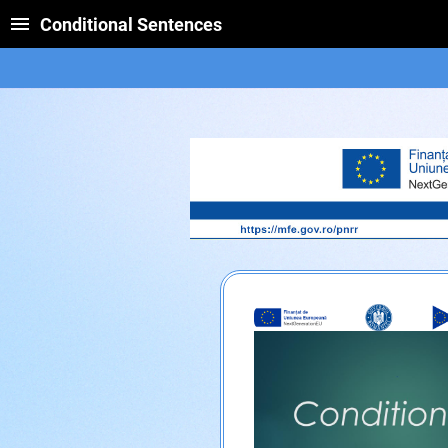
Conditional Sentences