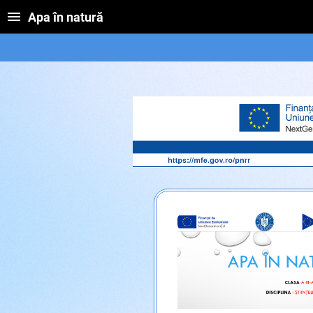
Apa în natură