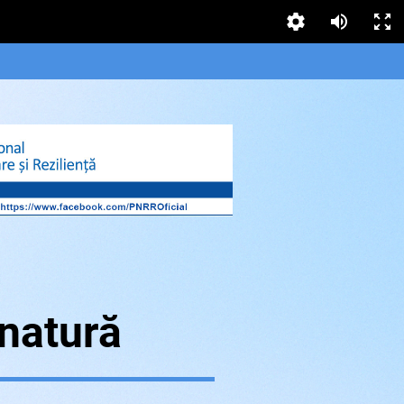
 natură