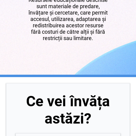
sunt materiale de predare,
învățare și cercetare, care permit
accesul, utilizarea, adaptarea și
redistribuirea acestor resurse
fără costuri de către alții și fără
restricții sau limitare.
Ce vei învăța
astăzi?