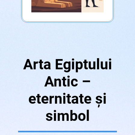
Arta Egiptului
Antic –
eternitate și
simbol