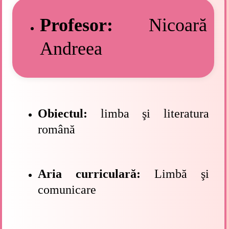
Profesor:
Nicoară
Andreea
Obiectul:
limba şi literatura
română
Aria curriculară:
Limbă şi
comunicare