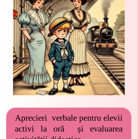
Aprecieri verbale pentru elevii
activi la oră și evaluarea