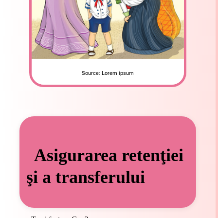
Source: Lorem ipsum
Asigurarea retenţiei
şi a transferului