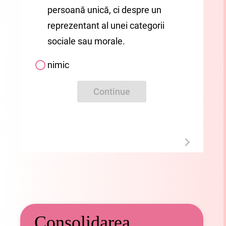
persoană unică, ci despre un
reprezentant al unei categorii
sociale sau morale
.
nimic
Continue
Consolidarea