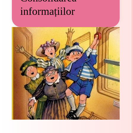
informațiilor