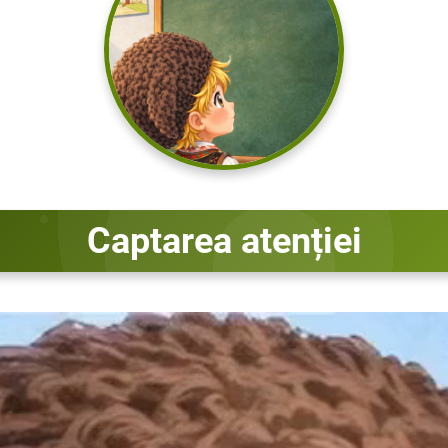
Captarea atenției