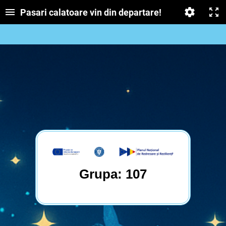
Pasari calatoare vin din departare!
Grupa: 107