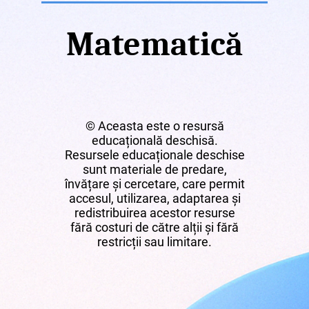
Matematică
© Aceasta este o resursă
educațională deschisă.
Resursele educaționale deschise
sunt materiale de predare,
învățare și cercetare, care permit
accesul, utilizarea, adaptarea și
redistribuirea acestor resurse
fără costuri de către alții și fără
restricții sau limitare.