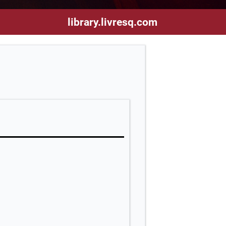
library.livresq.com