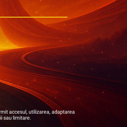
mit accesul, utilizarea, adaptarea
ii sau limitare.