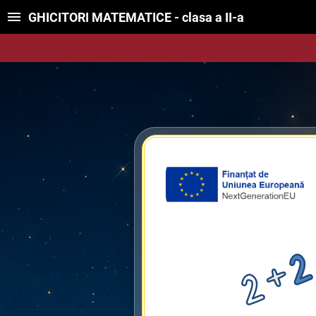
GHICITORI MATEMATICE - clasa a II-a