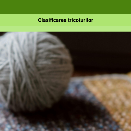
Clasificarea tricoturilor