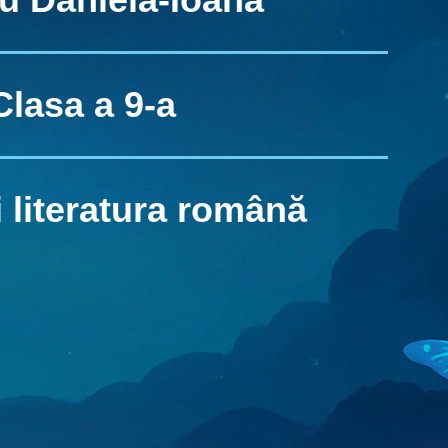
Clasa a 9-a
 literatura română