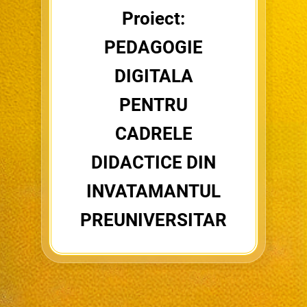
Proiect:
PEDAGOGIE
DIGITALA
PENTRU
CADRELE
DIDACTICE DIN
INVATAMANTUL
PREUNIVERSITAR