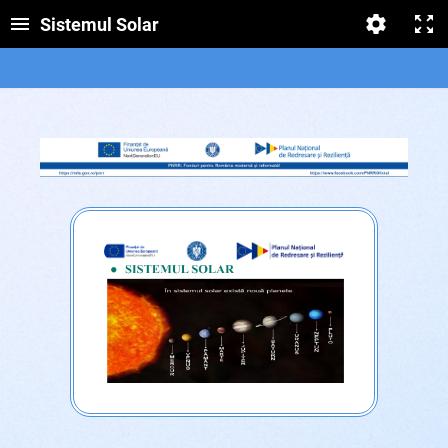
Sistemul Solar