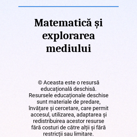
Matematică și
explorarea
mediului
© Aceasta este o resursă
educațională deschisă.
Resursele educaționale deschise
sunt materiale de predare,
învățare și cercetare, care permit
accesul, utilizarea, adaptarea și
redistribuirea acestor resurse
fără costuri de către alții și fără
restricții sau limitare.