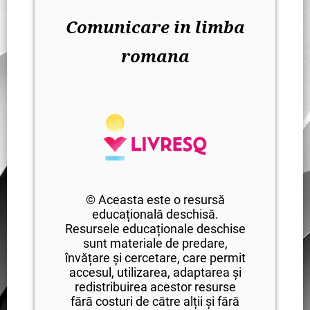
Comunicare in limba
romana
© Aceasta este o resursă
educațională deschisă.
Resursele educaționale deschise
sunt materiale de predare,
învățare și cercetare, care permit
accesul, utilizarea, adaptarea și
redistribuirea acestor resurse
fără costuri de către alții și fără