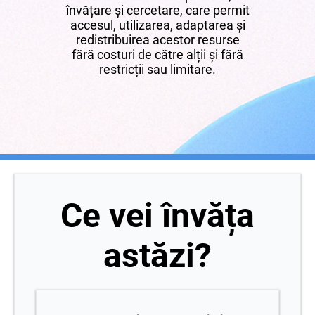
învățare și cercetare, care permit
accesul, utilizarea, adaptarea și
redistribuirea acestor resurse
fără costuri de către alții și fără
restricții sau limitare.
Ce vei învăța
astăzi?