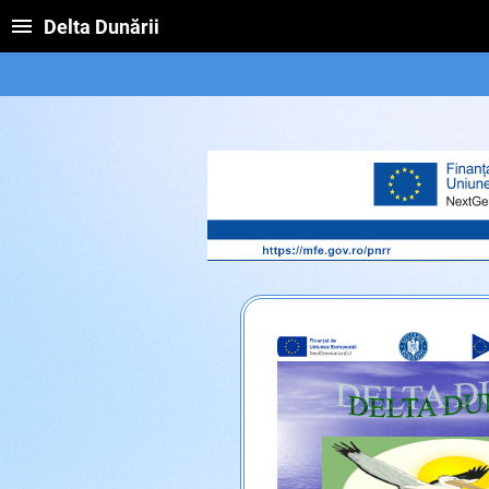
Delta Dunării