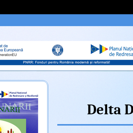
Delta 