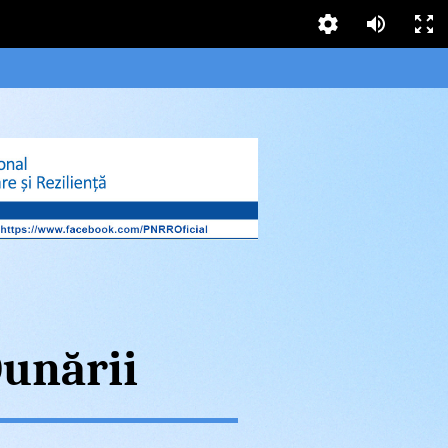
Dunării