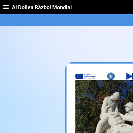
Al Doilea Război Mondial