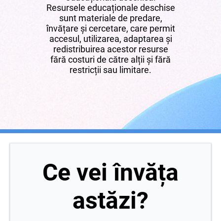
Resursele educaționale deschise
sunt materiale de predare,
învățare și cercetare, care permit
accesul, utilizarea, adaptarea și
redistribuirea acestor resurse
fără costuri de către alții și fără
restricții sau limitare.
Ce vei învăța
astăzi?