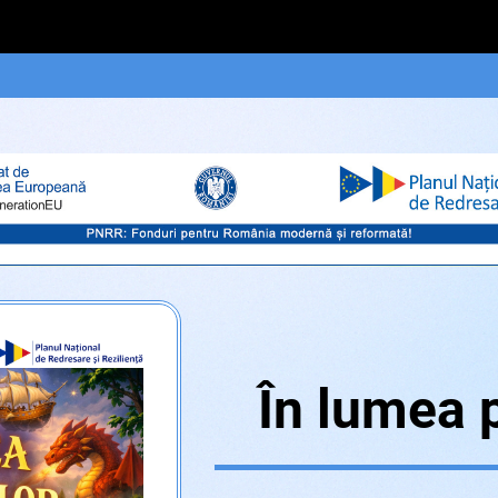
În lumea 