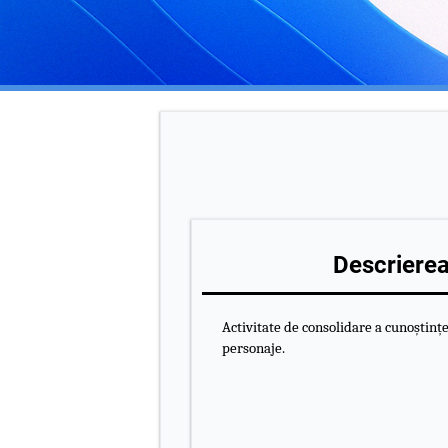
Descrierea 
Activitate de consolidare a cunoștințe
personaje.