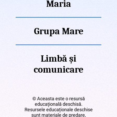
Maria
Grupa Mare
Limbă și
comunicare
© Aceasta este o resursă
educațională deschisă.
Resursele educaționale deschise
sunt materiale de predare,