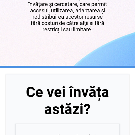
învățare și cercetare, care permit
accesul, utilizarea, adaptarea și
redistribuirea acestor resurse
fără costuri de către alții și fără
restricții sau limitare.
Ce vei învăța
astăzi?