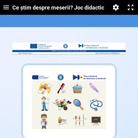
Ce știm despre meserii? Joc didactic