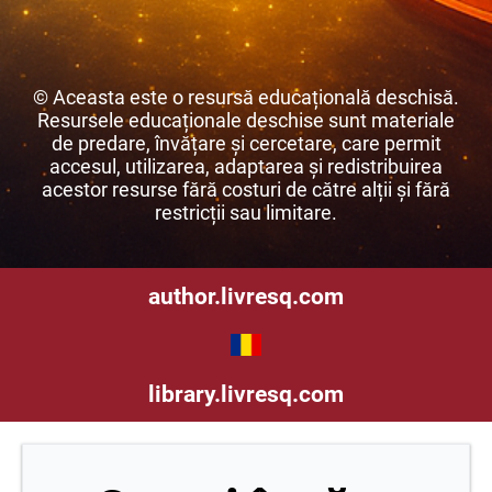
© Aceasta este o resursă educațională deschisă.
Resursele educaționale deschise sunt materiale
de predare, învățare și cercetare, care permit
accesul, utilizarea, adaptarea și redistribuirea
acestor resurse fără costuri de către alții și fără
restricții sau limitare.
author.livresq.com
library.livresq.com